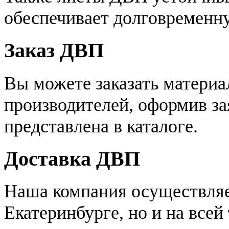
обеспечивает долговременн
Заказ ДВП
Вы можете заказать материа
производителей, оформив зая
представлена в каталоге.
Доставка ДВП
Наша компания осуществляет
Екатеринбурге, но и на все