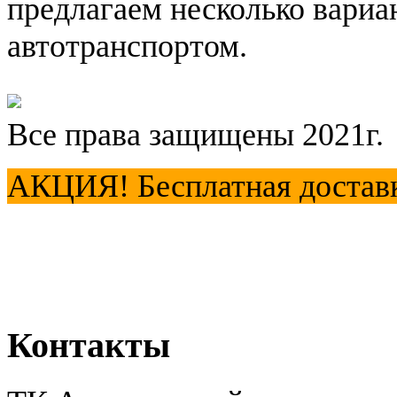
предлагаем несколько вариа
автотранспортом.
Все права защищены 2021г.
АКЦИЯ! Бесплатная доставка
Контакты