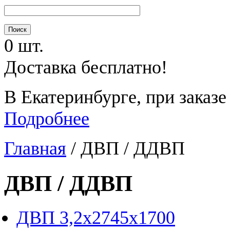
0 шт.
Доставка бесплатно!
В Екатеринбурге, при заказе
Подробнее
Главная
/
ДВП / ДДВП
ДВП / ДДВП
ДВП 3,2х2745х1700