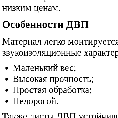
низким ценам.
Особенности ДВП
Материал легко монтируется
звукоизоляционные характе
Маленький вес;
Высокая прочность;
Простая обработка;
Недорогой.
Также листы ДВП устойчивы