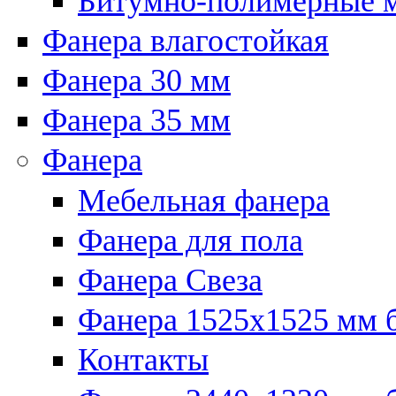
Битумно-полимерные 
Фанера влагостойкая
Фанера 30 мм
Фанера 35 мм
Фанера
Мебельная фанера
Фанера для пола
Фанера Свеза
Фанера 1525x1525 мм 
Контакты