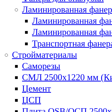
Ламинированная фанер
Ламинированная фан
Ламинированная фан
Транспортная фанер
Стройматериалы
Саморезы
СМЛ 2500х1220 мм (К
Цемент
ЦСП
Плита OSB/ОСП 2500х