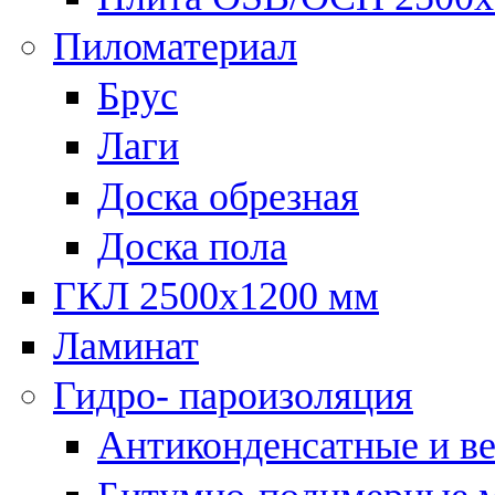
Пиломатериал
Брус
Лаги
Доска обрезная
Доска пола
ГКЛ 2500х1200 мм
Ламинат
Гидро- пароизоляция
Антиконденсатные и в