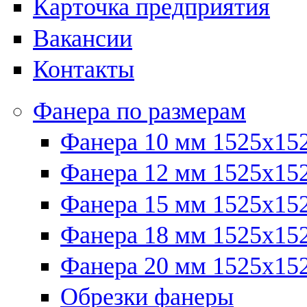
Карточка предприятия
Вакансии
Контакты
Фанера по размерам
Фанера 10 мм 1525х15
Фанера 12 мм 1525х15
Фанера 15 мм 1525х15
Фанера 18 мм 1525х15
Фанера 20 мм 1525х15
Обрезки фанеры