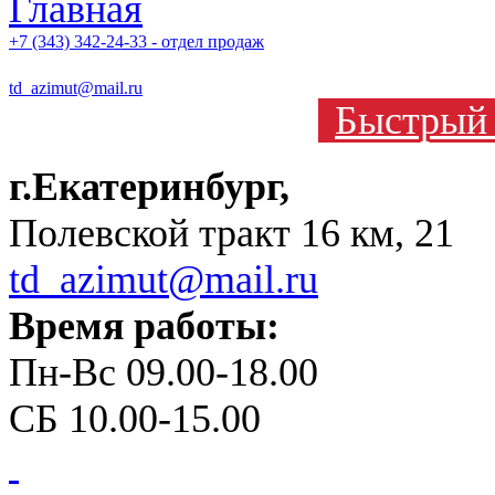
+7 (343) 342-24-33 - отдел продаж
td_azimut@mail.ru
Быстрый 
г.Екатеринбург,
Полевской тракт 16 км, 21
td_azimut@mail.ru
Время работы:
Пн-Вс 09.00-18.00
СБ 10.00-15.00