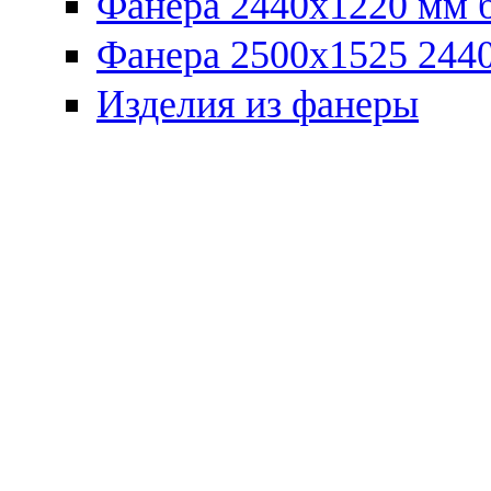
Фанера 2440x1220 мм 
Фанера 2500x1525 2440
Изделия из фанеры