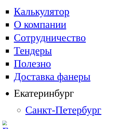
Калькулятор
О компании
Сотрудничество
Тендеры
Полезно
Доставка фанеры
Екатеринбург
Санкт-Петербург