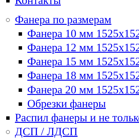
Контакты
Фанера по размерам
Фанера 10 мм 1525х15
Фанера 12 мм 1525х15
Фанера 15 мм 1525х15
Фанера 18 мм 1525х15
Фанера 20 мм 1525х15
Обрезки фанеры
Распил фанеры и не тольк
ДСП / ЛДСП