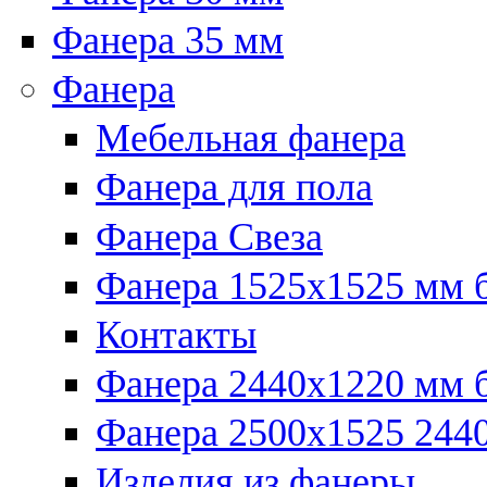
Фанера 35 мм
Фанера
Мебельная фанера
Фанера для пола
Фанера Свеза
Фанера 1525x1525 мм 
Контакты
Фанера 2440x1220 мм 
Фанера 2500x1525 2440
Изделия из фанеры