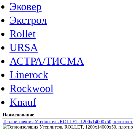
Эковер
Экстрол
Rollet
URSA
АСТРА/ТИСМА
Linerock
Rockwool
Knauf
Наименование
Теплоизоляция Утеплитель ROLLET, 1200х14000х50, плотность