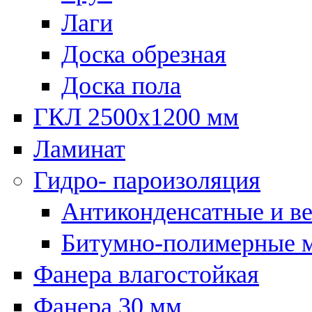
Лаги
Доска обрезная
Доска пола
ГКЛ 2500х1200 мм
Ламинат
Гидро- пароизоляция
Антиконденсатные и в
Битумно-полимерные 
Фанера влагостойкая
Фанера 30 мм