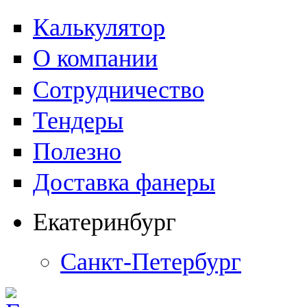
Калькулятор
О компании
Сотрудничество
Тендеры
Полезно
Доставка фанеры
Екатеринбург
Санкт-Петербург