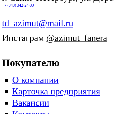
+7 (343) 342-24-33
td_azimut@mail.ru
Инстаграм
@azimut_fanera
Покупателю
О компании
Карточка предприятия
Вакансии