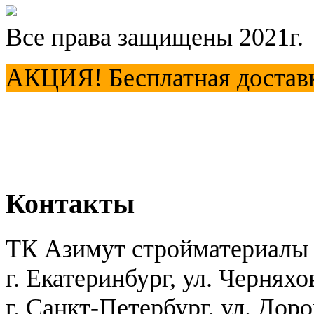
Все права защищены 2021г.
АКЦИЯ! Бесплатная доставка
Контакты
ТК Азимут стройматериалы
г. Екатеринбург
,
ул. Черняхо
г. Санкт-Петербург, ул. Дор