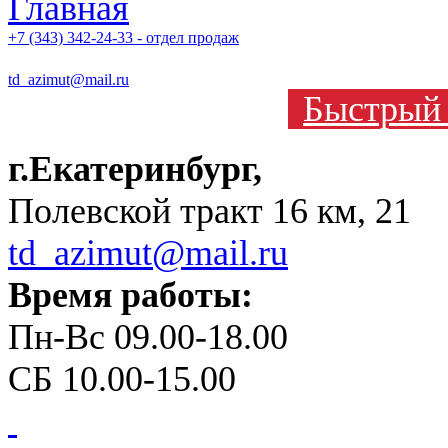
+7 (343) 342-24-33 - отдел продаж
td_azimut@mail.ru
Быстрый 
г.Екатеринбург,
Полевской тракт 16 км, 21
td_azimut@mail.ru
Время работы:
Пн-Вс 09.00-18.00
СБ 10.00-15.00