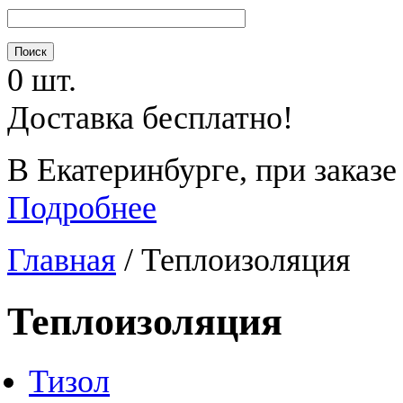
0 шт.
Доставка бесплатно!
В Екатеринбурге, при заказе
Подробнее
Главная
/
Теплоизоляция
Теплоизоляция
Тизол