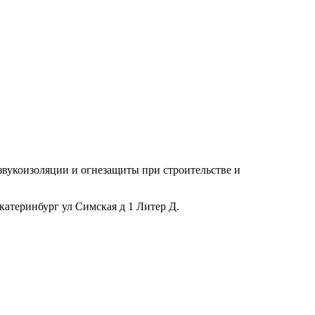
укоизоляции и огнезащиты при строительстве и
катеринбург ул Симская д 1 Литер Д.