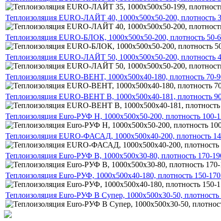
Теплоизоляция EURO-ЛАЙТ 40, 1000х500х50-200, плотность 3
Теплоизоляция EURO-БЛОК, 1000х500х50-200, плотность 50-6
Теплоизоляция EURO-ЛАЙТ 50, 1000х500х50-200, плотность 4
Теплоизоляция EURO-BEHT, 1000х500х40-180, плотность 70-9
Теплоизоляция EURO-BEHT В, 1000х500х40-181, плотность 90
Теплоизоляция Euro-РУФ Н, 1000х500х50-200, плотность 100-1
Теплоизоляция EURO-ФАСАД, 1000х500х40-200, плотность 140
Теплоизоляция Euro-РУФ В, 1000х500х30-80, плотность 170-19
Теплоизоляция Euro-РУФ, 1000х500х40-180, плотность 150-170
Теплоизоляция Euro-РУФ В Супер, 1000х500х30-50, плотность 