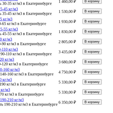
1 460,00 ₽
5-45 кг/м3
1 530,00 ₽
5 кг/м3
1 930,00 ₽
5-55 кг/м3
1 830,00 ₽
0 кг/м3
2 805,00 ₽
-110 кг/м3
3 435,00 ₽
20 кг/м3
3 680,00 ₽
-160 кг/м3
4 750,00 ₽
0 кг/м3
5 330,00 ₽
 кг/м3
5 330,00 ₽
190-210 кг/м3
6 350,00 ₽