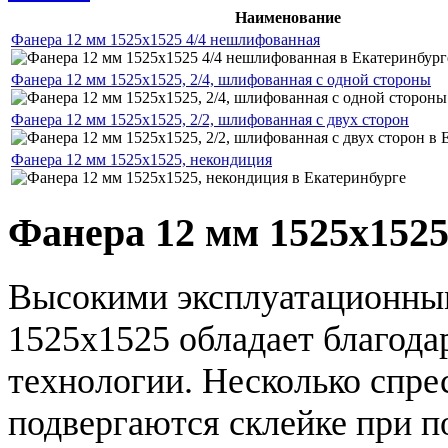
Наименование
Фанера 12 мм 1525х1525 4/4 нешлифованная
Фанера 12 мм 1525х1525, 2/4, шлифованная с одной стороны
Фанера 12 мм 1525х1525, 2/2, шлифованная с двух сторон
Фанера 12 мм 1525х1525, некондиция
Фанера 12 мм 1525х152
Высокими эксплуатационным
1525х1525 обладает благода
технологии. Несколько спр
подвергаются склейке при 