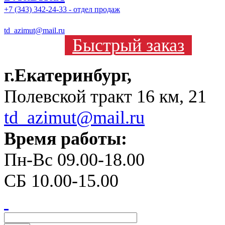
+7 (343) 342-24-33 - отдел продаж
td_azimut@mail.ru
Быстрый заказ
г.Екатеринбург,
Полевской тракт 16 км, 21
td_azimut@mail.ru
Время работы:
Пн-Вс 09.00-18.00
СБ 10.00-15.00