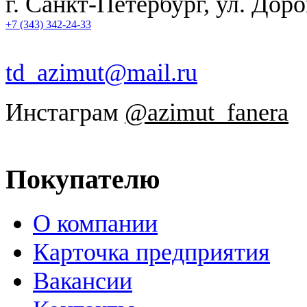
г. Санкт-Петербург, ул. Дор
+7 (343) 342-24-33
td_azimut@mail.ru
Инстаграм
@azimut_fanera
Покупателю
О компании
Карточка предприятия
Вакансии