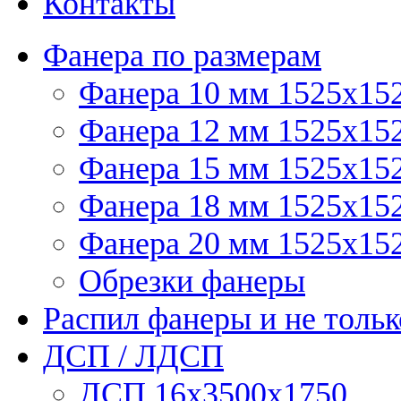
Контакты
Фанера по размерам
Фанера 10 мм 1525х15
Фанера 12 мм 1525х15
Фанера 15 мм 1525х15
Фанера 18 мм 1525х15
Фанера 20 мм 1525х15
Обрезки фанеры
Распил фанеры и не тольк
ДСП / ЛДСП
ДСП 16х3500х1750