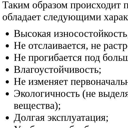
Таким образом происходит 
обладает следующими харак
Высокая износостойкость
Не отслаивается, не раст
Не прогибается под боль
Влагоустойчивость;
Не изменяет первоначаль
Экологичность (не выдел
вещества);
Долгая эксплуатация;