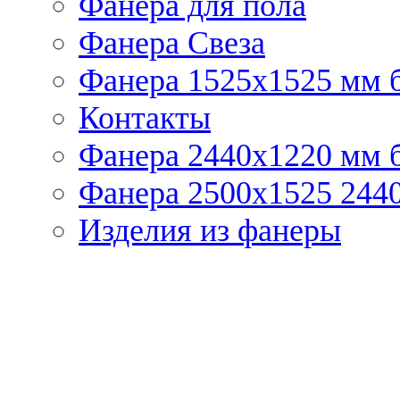
Фанера для пола
Фанера Свеза
Фанера 1525x1525 мм 
Контакты
Фанера 2440x1220 мм 
Фанера 2500x1525 2440
Изделия из фанеры