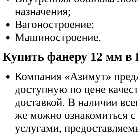
назначения;
Вагоностроение;
Машиностроение.
Купить фанеру 12 мм в 
Компания «Азимут» предл
доступную по цене каче
доставкой. В наличии все
же можно ознакомиться 
услугами, предоставляем