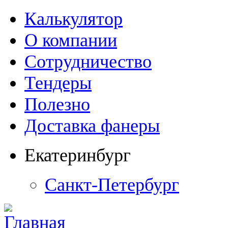
Калькулятор
О компании
Сотрудничество
Тендеры
Полезно
Доставка фанеры
Екатеринбург
Санкт-Петербург