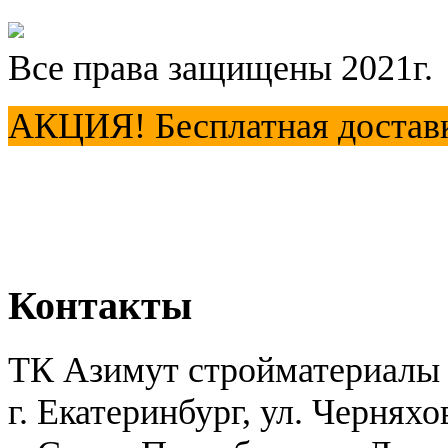
Все права защищены 2021г.
АКЦИЯ! Бесплатная доставка
Контакты
ТК Азимут стройматериалы
г. Екатеринбург
,
ул. Черняхо