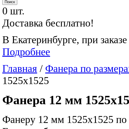
0 шт.
Доставка бесплатно!
В Екатеринбурге, при заказе
Подробнее
Главная
/
Фанера по размер
1525х1525
Фанера 12 мм 1525х1
Фанеру 12 мм 1525х1525 по 