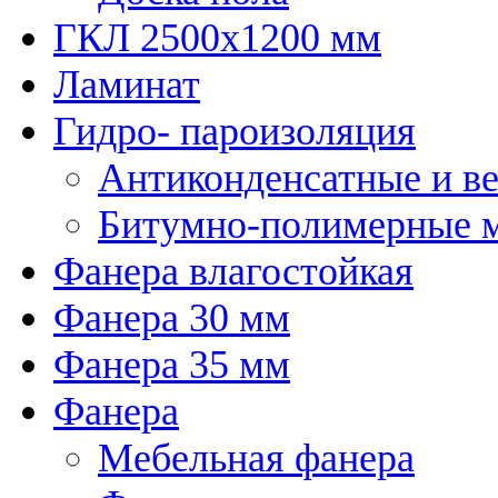
ГКЛ 2500х1200 мм
Ламинат
Гидро- пароизоляция
Антиконденсатные и в
Битумно-полимерные 
Фанера влагостойкая
Фанера 30 мм
Фанера 35 мм
Фанера
Мебельная фанера