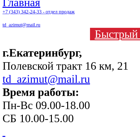
+7 (343) 342-24-33 - отдел продаж
td_azimut@mail.ru
Быстрый 
г.Екатеринбург,
Полевской тракт 16 км, 21
td_azimut@mail.ru
Время работы:
Пн-Вс 09.00-18.00
СБ 10.00-15.00