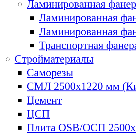
Ламинированная фанер
Ламинированная фан
Ламинированная фан
Транспортная фанер
Стройматериалы
Саморезы
СМЛ 2500х1220 мм (К
Цемент
ЦСП
Плита OSB/ОСП 2500х