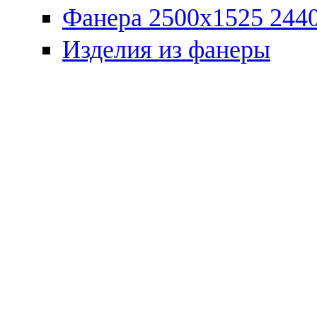
Фанера 2500x1525 2440
Изделия из фанеры