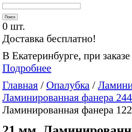
0 шт.
Доставка бесплатно!
В Екатеринбурге, при заказе
Подробнее
Главная
/
Опалубка
/
Ламини
Ламинированная фанера 24
Ламинированная фанера 1220
21 мм, Ламинированна