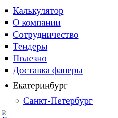
Калькулятор
О компании
Сотрудничество
Тендеры
Полезно
Доставка фанеры
Екатеринбург
Санкт-Петербург