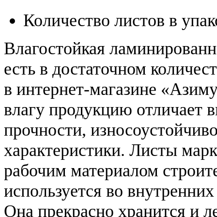
Количество листов в упак
Влагостойкая ламинированн
есть в достаточном количест
в интернет-магазине «Азим
влагу продукцию отличает 
прочности, износоустойчив
характеристики. Листы ма
рабочим материалом строите
используется во внутренних
Она прекрасно хранится и 