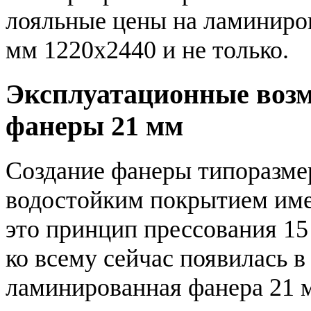
лояльные цены на ламиниро
мм 1220x2440 и не только.
Эксплуатационные воз
фанеры 21 мм
Создание фанеры типоразме
водостойким покрытием име
это принцип прессования 15
ко всему сейчас появилась в
ламинированная фанера 21 м