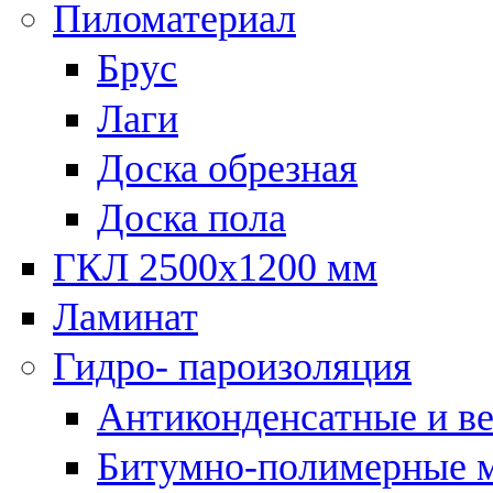
Пиломатериал
Брус
Лаги
Доска обрезная
Доска пола
ГКЛ 2500х1200 мм
Ламинат
Гидро- пароизоляция
Антиконденсатные и в
Битумно-полимерные 