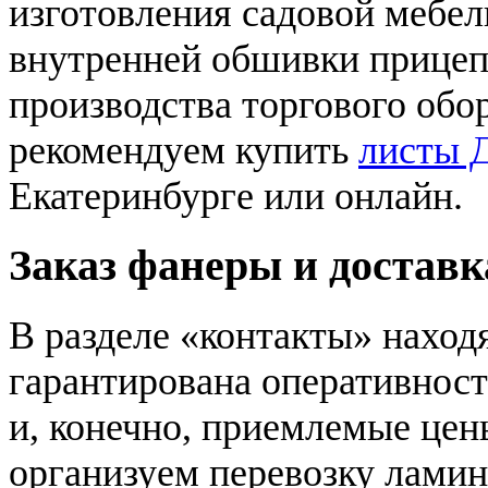
изготовления садовой мебел
внутренней обшивки прицеп
производства торгового обо
рекомендуем купить
листы 
Екатеринбурге или онлайн.
Заказ фанеры и доставк
В разделе «контакты» наход
гарантирована оперативнос
и, конечно, приемлемые цен
организуем перевозку лами