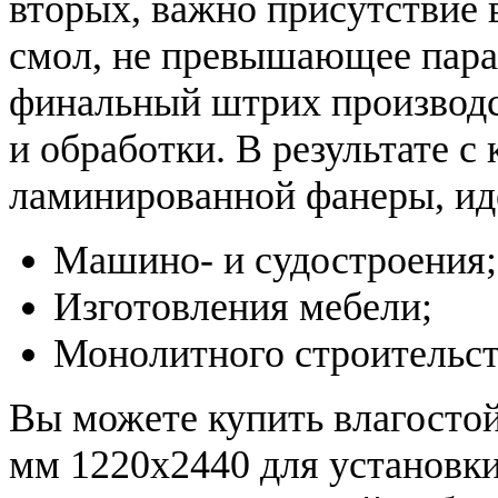
вторых, важно присутствие
смол, не превышающее пара
финальный штрих производс
и обработки. В результате с
ламинированной фанеры, ид
Машино- и судостроения;
Изготовления мебели;
Монолитного строительст
Вы можете купить влагосто
мм 1220x2440 для установки