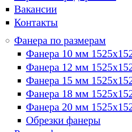
Вакансии
Контакты
Фанера по размерам
Фанера 10 мм 1525х15
Фанера 12 мм 1525х15
Фанера 15 мм 1525х15
Фанера 18 мм 1525х15
Фанера 20 мм 1525х15
Обрезки фанеры