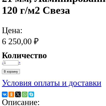
120 г/м2 Свеза
Цена:
6 250,00 ₽
Количество
-
+
Условия оплаты и доставки
Описание: