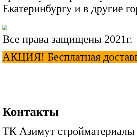
Екатеринбургу и в другие го
Все права защищены 2021г.
АКЦИЯ! Бесплатная доставка
Контакты
ТК Азимут стройматериалы