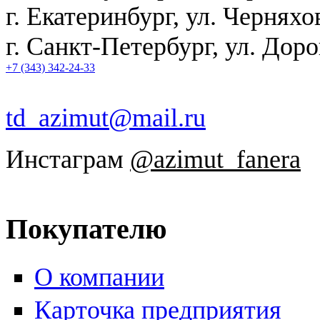
г. Екатеринбург
,
ул. Черняхо
г. Санкт-Петербург, ул. Дор
+7 (343) 342-24-33
td_azimut@mail.ru
Инстаграм
@azimut_fanera
Покупателю
О компании
Карточка предприятия