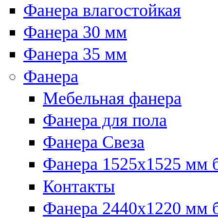
Фанера влагостойкая
Фанера 30 мм
Фанера 35 мм
Фанера
Мебельная фанера
Фанера для пола
Фанера Свеза
Фанера 1525x1525 мм 
Контакты
Фанера 2440x1220 мм 