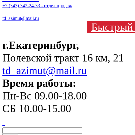
+7 (343) 342-24-33 - отдел продаж
td_azimut@mail.ru
Быстрый 
г.Екатеринбург,
Полевской тракт 16 км, 21
td_azimut@mail.ru
Время работы:
Пн-Вс 09.00-18.00
СБ 10.00-15.00