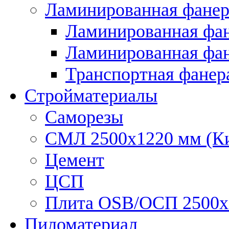
Ламинированная фанер
Ламинированная фан
Ламинированная фан
Транспортная фанер
Стройматериалы
Саморезы
СМЛ 2500х1220 мм (К
Цемент
ЦСП
Плита OSB/ОСП 2500х
Пиломатериал