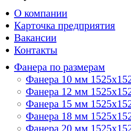
О компании
Карточка предприятия
Вакансии
Контакты
Фанера по размерам
Фанера 10 мм 1525х15
Фанера 12 мм 1525х15
Фанера 15 мм 1525х15
Фанера 18 мм 1525х15
Фанера 20 мм 1525х15