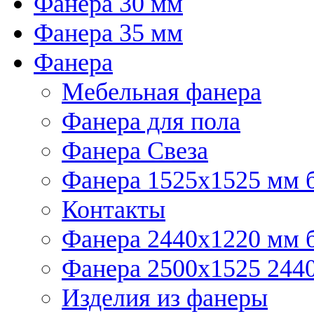
Фанера 30 мм
Фанера 35 мм
Фанера
Мебельная фанера
Фанера для пола
Фанера Свеза
Фанера 1525x1525 мм 
Контакты
Фанера 2440x1220 мм 
Фанера 2500x1525 2440
Изделия из фанеры