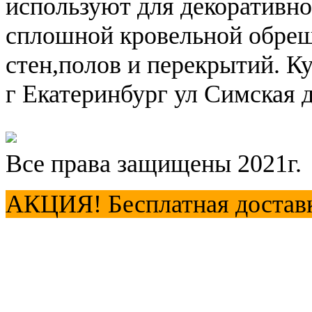
используют для декоративной
сплошной кровельной обреш
стен,полов и перекрытий. К
г Екатеринбург ул Симская д
Все права защищены 2021г.
АКЦИЯ! Бесплатная доставка