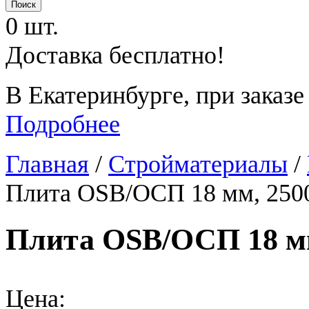
0 шт.
Доставка бесплатно!
В Екатеринбурге, при заказе
Подробнее
Главная
/
Стройматериалы
/
Плита OSB/ОСП 18 мм, 250
Плита OSB/ОСП 18 мм
Цена: