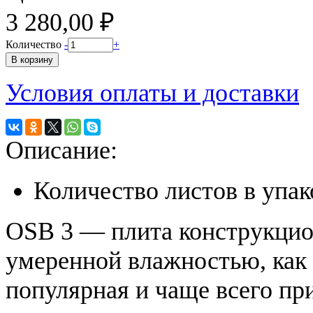
3 280,00 ₽
Количество
-
+
Условия оплаты и доставки
Описание:
Количество листов в упако
OSB 3 — плита конструкцио
умеренной влажностью, как 
популярная и чаще всего пр