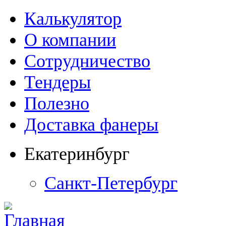
Калькулятор
О компании
Сотрудничество
Тендеры
Полезно
Доставка фанеры
Екатеринбург
Санкт-Петербург