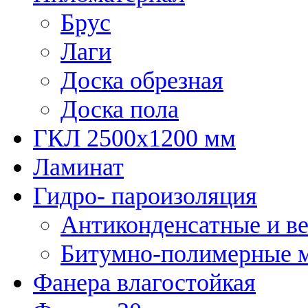
Брус
Лаги
Доска обрезная
Доска пола
ГКЛ 2500х1200 мм
Ламинат
Гидро- пароизоляция
Антиконденсатные и в
Битумно-полимерные 
Фанера влагостойкая