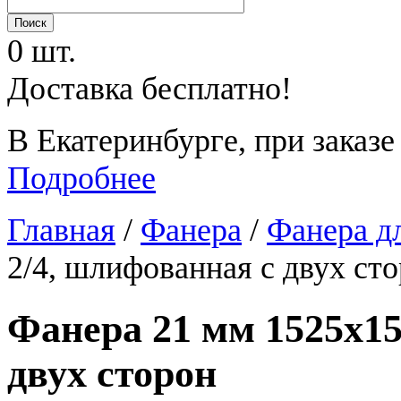
0 шт.
Доставка бесплатно!
В Екатеринбурге, при заказе
Подробнее
Главная
/
Фанера
/
Фанера д
2/4, шлифованная с двух ст
Фанера 21 мм 1525х15
двух сторон