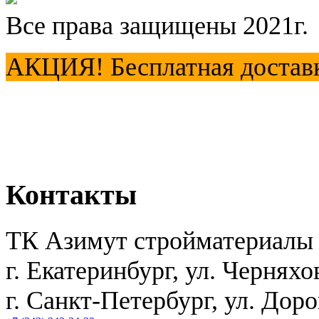
Все права защищены 2021г.
АКЦИЯ! Бесплатная доставка
Контакты
ТК Азимут стройматериалы
г. Екатеринбург
,
ул. Черняхо
г. Санкт-Петербург, ул. Дор