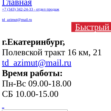
+7 (343) 342-24-33 - отдел продаж
td_azimut@mail.ru
Быстрый 
г.Екатеринбург,
Полевской тракт 16 км, 21
td_azimut@mail.ru
Время работы:
Пн-Вс 09.00-18.00
СБ 10.00-15.00