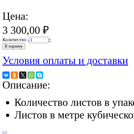
Цена:
3 300,00 ₽
Количество
-
+
Условия оплаты и доставки
Описание:
Количество листов в упако
Листов в метре кубическо