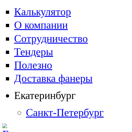
Калькулятор
О компании
Сотрудничество
Тендеры
Полезно
Доставка фанеры
Екатеринбург
Санкт-Петербург