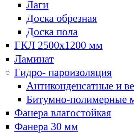
Лаги
Доска обрезная
Доска пола
ГКЛ 2500х1200 мм
Ламинат
Гидро- пароизоляция
Антиконденсатные и в
Битумно-полимерные 
Фанера влагостойкая
Фанера 30 мм