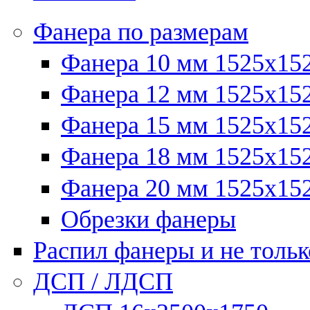
Фанера по размерам
Фанера 10 мм 1525х15
Фанера 12 мм 1525х15
Фанера 15 мм 1525х15
Фанера 18 мм 1525х15
Фанера 20 мм 1525х15
Обрезки фанеры
Распил фанеры и не тольк
ДСП / ЛДСП