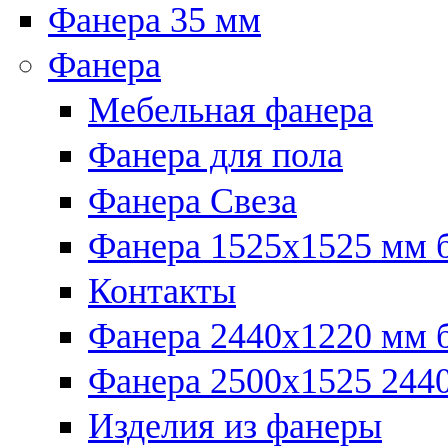
Фанера 35 мм
Фанера
Мебельная фанера
Фанера для пола
Фанера Свеза
Фанера 1525x1525 мм 
Контакты
Фанера 2440x1220 мм 
Фанера 2500x1525 2440
Изделия из фанеры