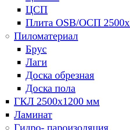
ЦСП
Плита OSB/ОСП 2500х
Пиломатериал
Брус
Лаги
Доска обрезная
Доска пола
ГКЛ 2500х1200 мм
Ламинат
Гидро- пароизоляция