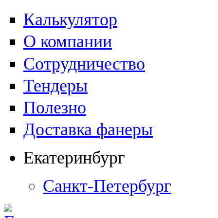
Калькулятор
О компании
Сотрудничество
Тендеры
Полезно
Доставка фанеры
Екатеринбург
Санкт-Петербург