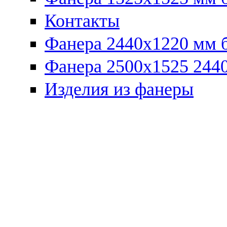
Контакты
Фанера 2440x1220 мм 
Фанера 2500x1525 2440
Изделия из фанеры