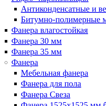
Антиконденсатные и в
Битумно-полимерные 
Фанера влагостойкая
Фанера 30 мм
Фанера 35 мм
Фанера
Мебельная фанера
Фанера для пола
Фанера Свеза
Фанера 1525x1525 мм 