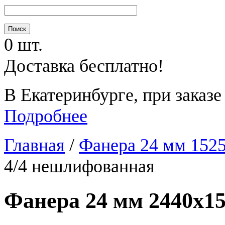
0 шт.
Доставка бесплатно!
В Екатеринбурге, при заказе
Подробнее
Главная
/
Фанера 24 мм 152
4/4 нешлифованная
Фанера 24 мм 2440х15