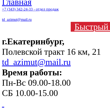
+7 (343) 342-24-33 - отдел продаж
td_azimut@mail.ru
Быстрый 
г.Екатеринбург,
Полевской тракт 16 км, 21
td_azimut@mail.ru
Время работы:
Пн-Вс 09.00-18.00
СБ 10.00-15.00