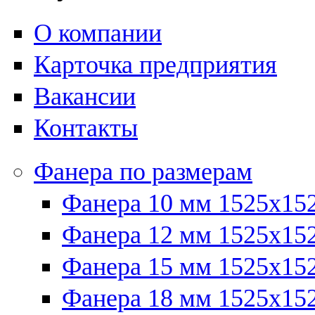
О компании
Карточка предприятия
Вакансии
Контакты
Фанера по размерам
Фанера 10 мм 1525х15
Фанера 12 мм 1525х15
Фанера 15 мм 1525х15
Фанера 18 мм 1525х15