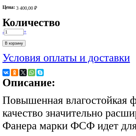
Цена:
3 400,00 ₽
Количество
-
+
Условия оплаты и доставки
Описание:
Повышенная влагостойкая ф
качество значительно расши
Фанера марки ФСФ идет для 