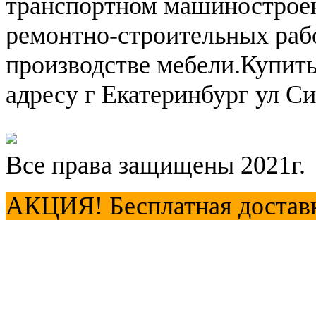
транспортном машиностроени
ремонтно-строительных раб
производстве мебели.Купит
адресу г Екатеринбург ул С
Все права защищены 2021г.
АКЦИЯ! Бесплатная доставка