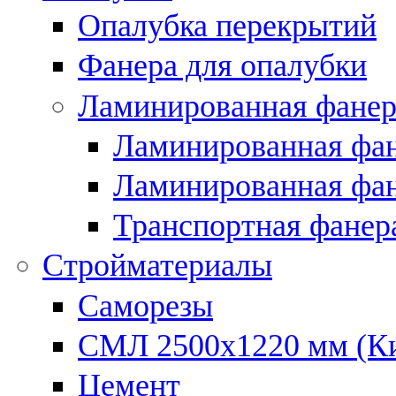
Опалубка перекрытий
Фанера для опалубки
Ламинированная фанер
Ламинированная фан
Ламинированная фан
Транспортная фанер
Стройматериалы
Саморезы
СМЛ 2500х1220 мм (К
Цемент