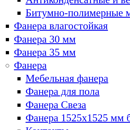
Битумно-полимерные 
Фанера влагостойкая
Фанера 30 мм
Фанера 35 мм
Фанера
Мебельная фанера
Фанера для пола
Фанера Свеза
Фанера 1525x1525 мм 