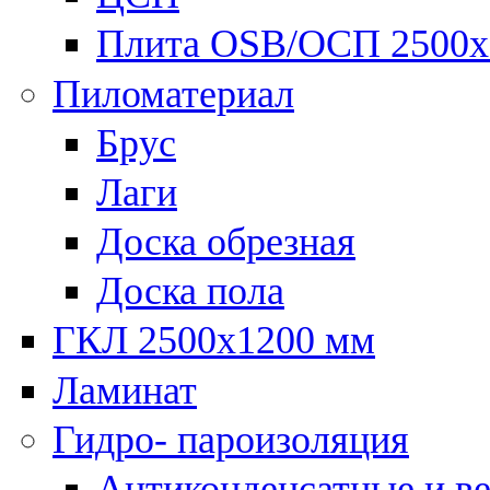
Плита OSB/ОСП 2500х
Пиломатериал
Брус
Лаги
Доска обрезная
Доска пола
ГКЛ 2500х1200 мм
Ламинат
Гидро- пароизоляция
Антиконденсатные и в