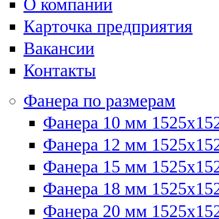
О компании
Карточка предприятия
Вакансии
Контакты
Фанера по размерам
Фанера 10 мм 1525х15
Фанера 12 мм 1525х15
Фанера 15 мм 1525х15
Фанера 18 мм 1525х15
Фанера 20 мм 1525х15