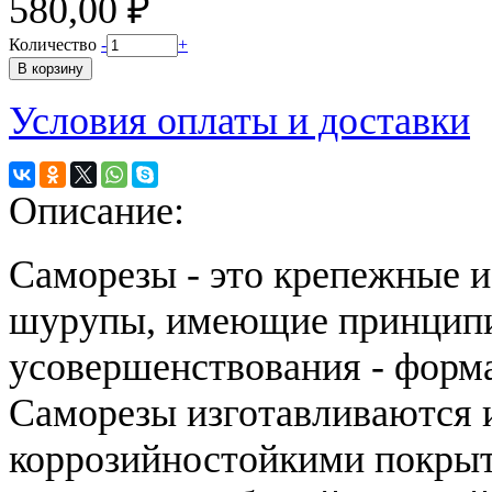
580,00 ₽
Количество
-
+
Условия оплаты и доставки
Описание:
Саморезы - это крепежные и
шурупы, имеющие принципи
усовершенствования - форма
Саморезы изготавливаются 
коррозийностойкими покрыт