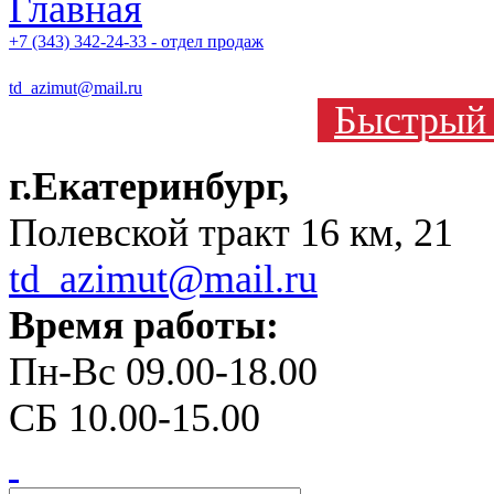
+7 (343) 342-24-33 - отдел продаж
td_azimut@mail.ru
Быстрый 
г.Екатеринбург,
Полевской тракт 16 км, 21
td_azimut@mail.ru
Время работы:
Пн-Вс 09.00-18.00
СБ 10.00-15.00