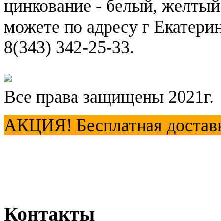
цинкование - белый, желтый
можете по адресу г Екатерин
8(343) 342-25-33.
Все права защищены 2021г.
АКЦИЯ! Бесплатная доставка
Контакты