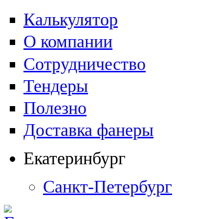
Калькулятор
О компании
Сотрудничество
Тендеры
Полезно
Доставка фанеры
Екатеринбург
Санкт-Петербург