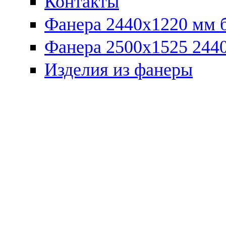
Контакты
Фанера 2440x1220 мм 
Фанера 2500x1525 2440
Изделия из фанеры