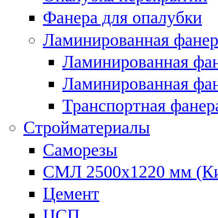
Фанера для опалубки
Ламинированная фанер
Ламинированная фан
Ламинированная фан
Транспортная фанер
Стройматериалы
Саморезы
СМЛ 2500х1220 мм (К
Цемент
ЦСП