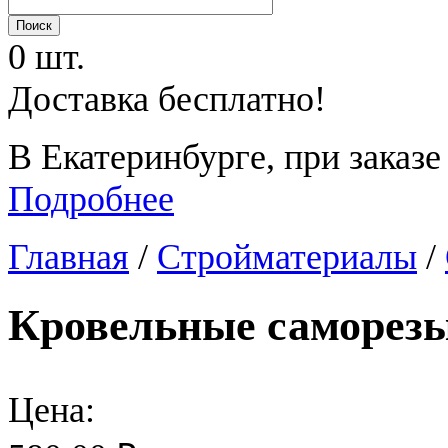
0 шт.
Доставка бесплатно!
В Екатеринбурге, при заказе
Подробнее
Главная
/
Стройматериалы
/
Кровельные саморез
Цена: