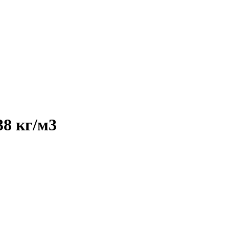
38 кг/м3