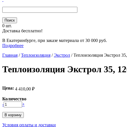
0 шт.
Доставка бесплатно!
В Екатеринбурге, при заказе материала от 30 000 руб.
Подробнее
Главная
/
Теплоизоляция
/
Экстрол
/
Теплоизоляция Экстрол 35,
Теплоизоляция Экстрол 35, 120
Цена:
4 410,00 ₽
Количество
-
+
Условия оплаты и доставки