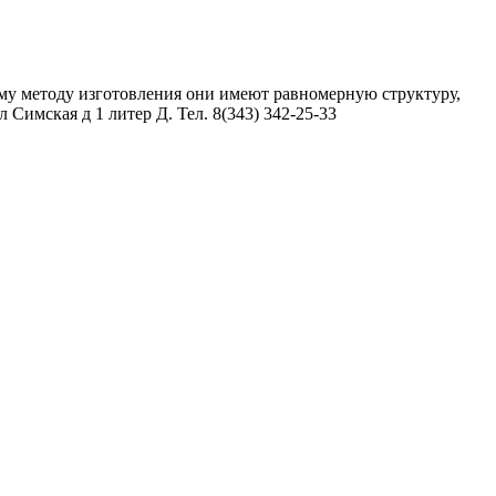
ому методу изготовления они имеют равномерную структуру,
Симская д 1 литер Д. Тел. 8(343) 342-25-33