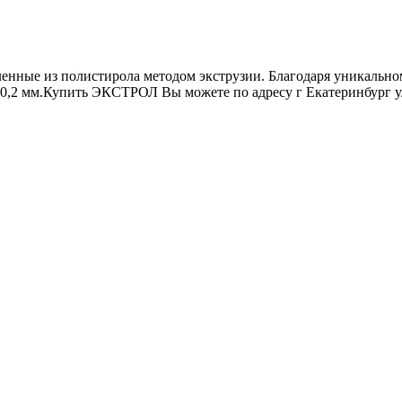
ленные из полистирола методом экструзии. Благодаря уникальн
0,2 мм.Купить ЭКСТРОЛ Вы можете по адресу г Екатеринбург ул 