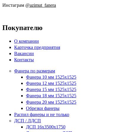
Инстаграм
@azimut_fanera
Покупателю
О компании
Карточка предприятия
Вакансии
Контакты
Фанера по размерам
Фанера 10 мм 1525х1525
Фанера 12 мм 1525х1525
Фанера 15 мм 1525х1525
Фанера 18 мм 1525х1525
Фанера 20 мм 1525х1525
Обрезки фанеры
Распил фанеры и не только
ДСП / ЛДСП
ДСП 16х3500х1750