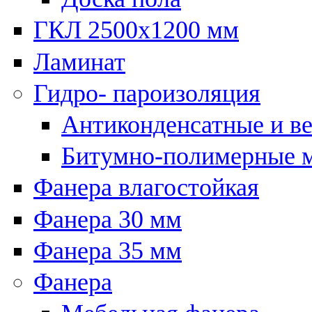
ГКЛ 2500х1200 мм
Ламинат
Гидро- пароизоляция
Антиконденсатные и в
Битумно-полимерные 
Фанера влагостойкая
Фанера 30 мм
Фанера 35 мм
Фанера