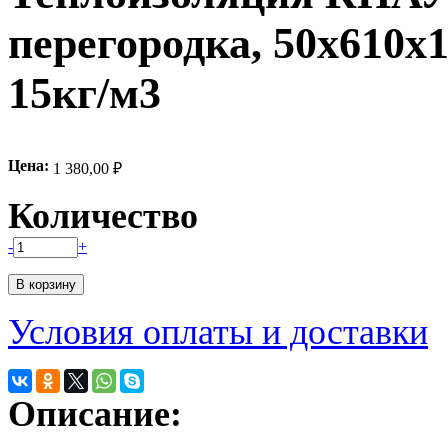
перегородка, 50х610х1
15кг/м3
Цена:
1 380,00 ₽
Количество
-
+
Условия оплаты и доставки
Описание: