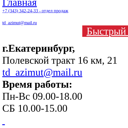
+7 (343) 342-24-33 - отдел продаж
td_azimut@mail.ru
Быстрый 
г.Екатеринбург,
Полевской тракт 16 км, 21
td_azimut@mail.ru
Время работы:
Пн-Вс 09.00-18.00
СБ 10.00-15.00