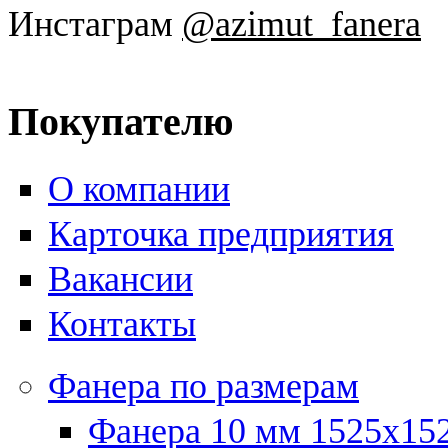
Инстаграм
@azimut_fanera
Покупателю
О компании
Карточка предприятия
Вакансии
Контакты
Фанера по размерам
Фанера 10 мм 1525х15