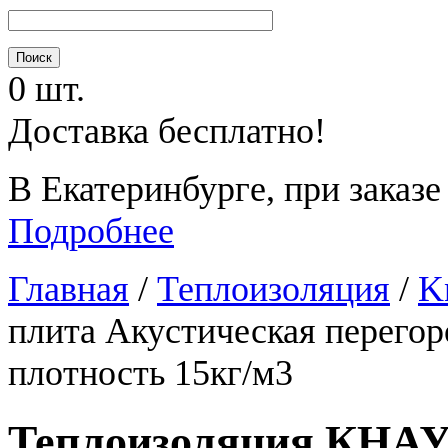
0 шт.
Доставка бесплатно!
В Екатеринбурге, при заказе
Подробнее
Главная
/
Теплоизоляция
/
K
плита Акустическая перегор
плотность 15кг/м3
Теплоизоляция КНАУ