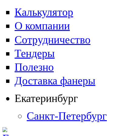
Калькулятор
О компании
Сотрудничество
Тендеры
Полезно
Доставка фанеры
Екатеринбург
Санкт-Петербург