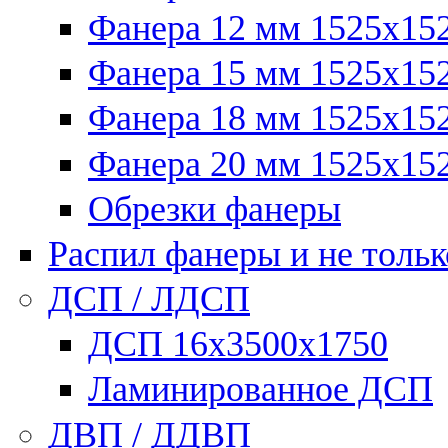
Фанера 12 мм 1525х15
Фанера 15 мм 1525х15
Фанера 18 мм 1525х15
Фанера 20 мм 1525х15
Обрезки фанеры
Распил фанеры и не тольк
ДСП / ЛДСП
ДСП 16х3500х1750
Ламинированное ДСП
ДВП / ДДВП