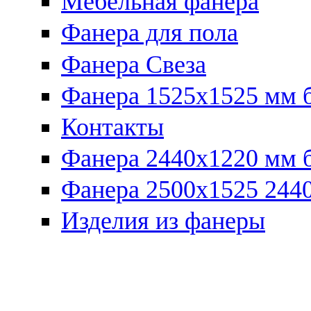
Мебельная фанера
Фанера для пола
Фанера Свеза
Фанера 1525x1525 мм 
Контакты
Фанера 2440x1220 мм 
Фанера 2500x1525 2440
Изделия из фанеры