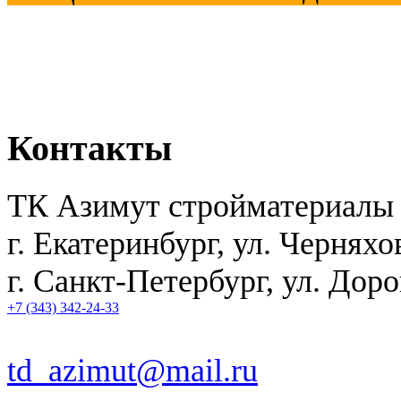
Контакты
ТК Азимут стройматериалы
г. Екатеринбург
,
ул. Черняхо
г. Санкт-Петербург, ул. Дор
+7 (343) 342-24-33
td_azimut@mail.ru