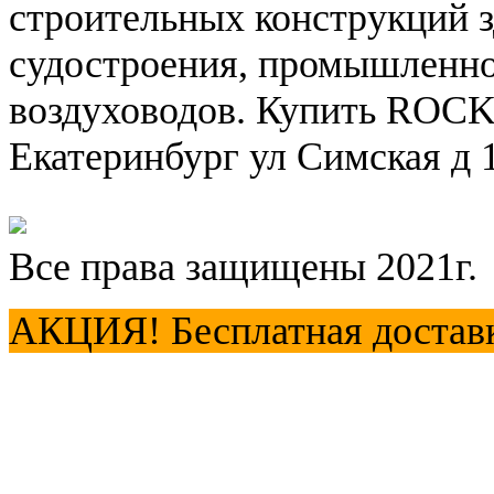
строительных конструкций з
судостроения, промышленно
воздуховодов. Купить ROC
Екатеринбург ул Симская д 1
Все права защищены 2021г.
АКЦИЯ! Бесплатная доставка