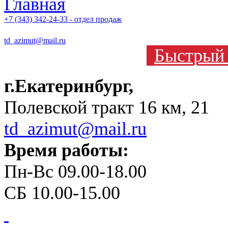
+7 (343) 342-24-33 - отдел продаж
td_azimut@mail.ru
Быстрый 
г.Екатеринбург,
Полевской тракт 16 км, 21
td_azimut@mail.ru
Время работы:
Пн-Вс 09.00-18.00
СБ 10.00-15.00