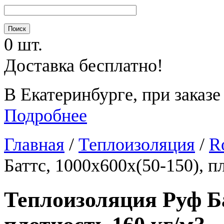
0 шт.
Доставка бесплатно!
В Екатеринбурге, при заказе
Подробнее
Главная
/
Теплоизоляция
/
R
Баттс, 1000х600х(50-150), п
Теплоизоляция Руф Ба