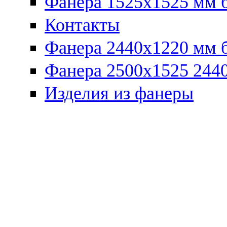
Фанера 1525x1525 мм 
Контакты
Фанера 2440x1220 мм 
Фанера 2500x1525 2440
Изделия из фанеры