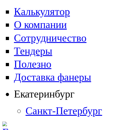
Калькулятор
О компании
Сотрудничество
Тендеры
Полезно
Доставка фанеры
Екатеринбург
Санкт-Петербург