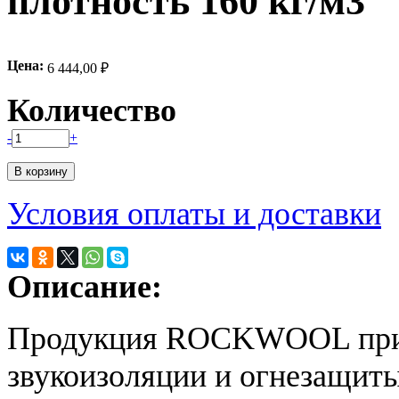
плотность 160 кг/м3
Цена:
6 444,00 ₽
Количество
-
+
Условия оплаты и доставки
Описание:
Продукция ROCKWOOL прим
звукоизоляции и огнезащиты