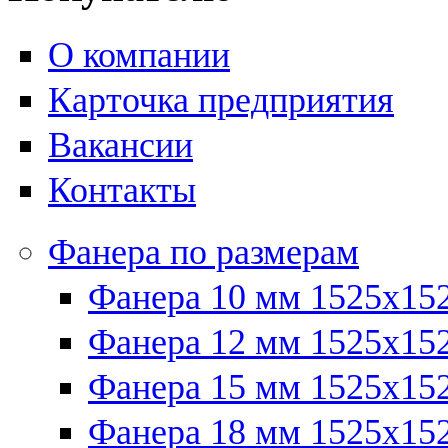
О компании
Карточка предприятия
Вакансии
Контакты
Фанера по размерам
Фанера 10 мм 1525х15
Фанера 12 мм 1525х15
Фанера 15 мм 1525х15
Фанера 18 мм 1525х15