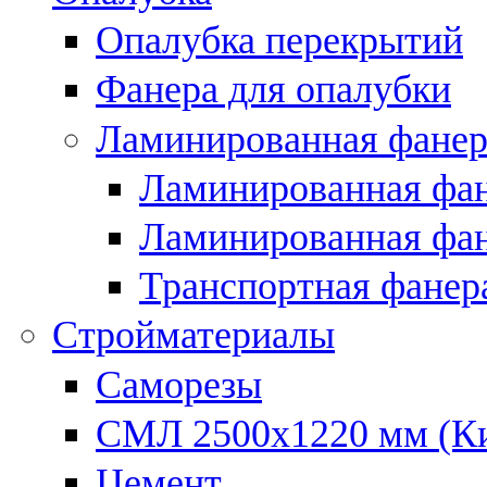
Опалубка перекрытий
Фанера для опалубки
Ламинированная фанер
Ламинированная фан
Ламинированная фан
Транспортная фанер
Стройматериалы
Саморезы
СМЛ 2500х1220 мм (К
Цемент