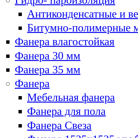
Антиконденсатные и в
Битумно-полимерные 
Фанера влагостойкая
Фанера 30 мм
Фанера 35 мм
Фанера
Мебельная фанера
Фанера для пола
Фанера Свеза