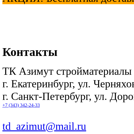
Контакты
ТК Азимут стройматериалы
г. Екатеринбург
,
ул. Черняхо
г. Санкт-Петербург, ул. Дор
+7 (343) 342-24-33
td_azimut@mail.ru