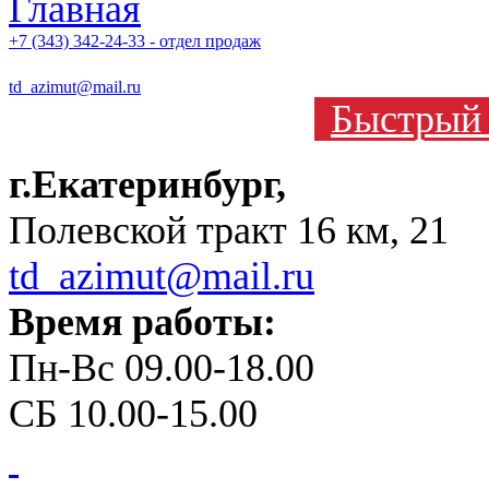
+7 (343) 342-24-33 - отдел продаж
td_azimut@mail.ru
Быстрый 
г.Екатеринбург,
Полевской тракт 16 км, 21
td_azimut@mail.ru
Время работы:
Пн-Вс 09.00-18.00
СБ 10.00-15.00