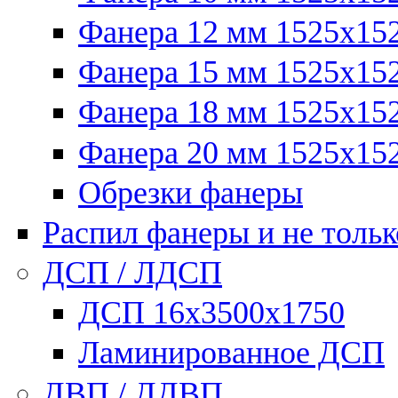
Фанера 12 мм 1525х15
Фанера 15 мм 1525х15
Фанера 18 мм 1525х15
Фанера 20 мм 1525х15
Обрезки фанеры
Распил фанеры и не тольк
ДСП / ЛДСП
ДСП 16х3500х1750
Ламинированное ДСП
ДВП / ДДВП