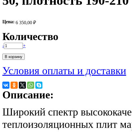
50, плотность 190-210
Цена:
6 350,00 ₽
Количество
-
+
Условия оплаты и доставки
Описание:
Широкий спектр высококач
теплоизоляционных плит 