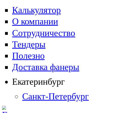
Калькулятор
О компании
Сотрудничество
Тендеры
Полезно
Доставка фанеры
Екатеринбург
Санкт-Петербург