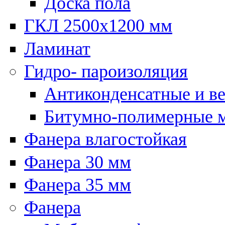
Доска пола
ГКЛ 2500х1200 мм
Ламинат
Гидро- пароизоляция
Антиконденсатные и в
Битумно-полимерные 
Фанера влагостойкая
Фанера 30 мм
Фанера 35 мм
Фанера