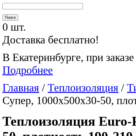
0 шт.
Доставка бесплатно!
В Екатеринбурге, при заказе
Подробнее
Главная
/
Теплоизоляция
/
Т
Супер, 1000х500х30-50, пло
Теплоизоляция Euro-