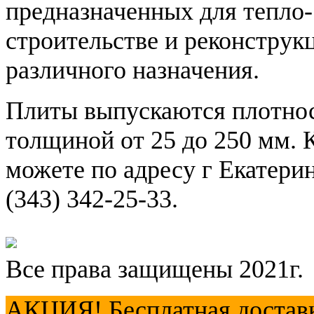
предназначенных для тепло-
строительстве и реконструк
различного назначения.
Плиты выпускаются плотност
толщиной от 25 до 250 мм
можете по адресу г Екатерин
(343) 342-25-33.
Все права защищены 2021г.
АКЦИЯ! Бесплатная доставка