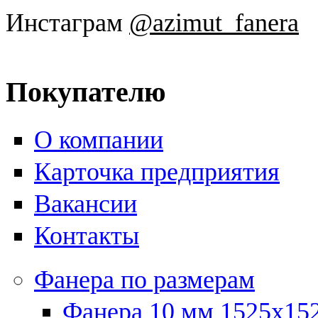
Инстаграм
@azimut_fanera
Покупателю
О компании
Карточка предприятия
Вакансии
Контакты
Фанера по размерам
Фанера 10 мм 1525х15