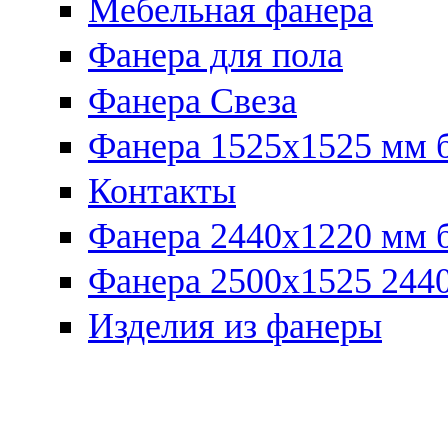
Мебельная фанера
Фанера для пола
Фанера Свеза
Фанера 1525x1525 мм 
Контакты
Фанера 2440x1220 мм 
Фанера 2500x1525 2440
Изделия из фанеры