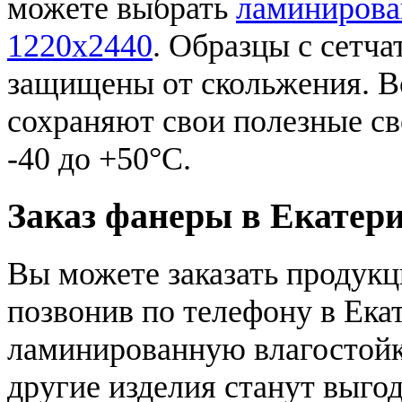
можете выбрать
ламинирова
1220x2440
. Образцы с сетч
защищены от скольжения. В
сохраняют свои полезные св
-40 до +50°C.
Заказ фанеры в Екатер
Вы можете заказать продукц
позвонив по телефону в Ека
ламинированную влагостойк
другие изделия станут выг