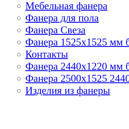
Мебельная фанера
Фанера для пола
Фанера Свеза
Фанера 1525x1525 мм 
Контакты
Фанера 2440x1220 мм 
Фанера 2500x1525 2440
Изделия из фанеры