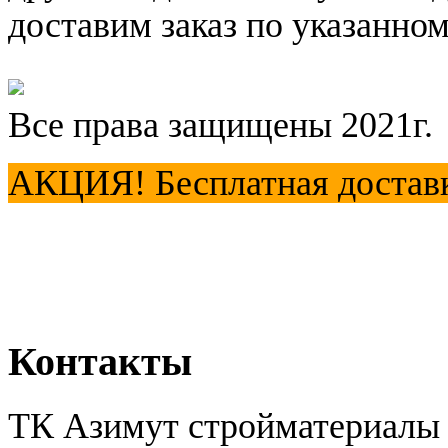
доставим заказ по указанном
Все права защищены 2021г.
АКЦИЯ! Бесплатная доставка
Контакты
ТК Азимут стройматериалы