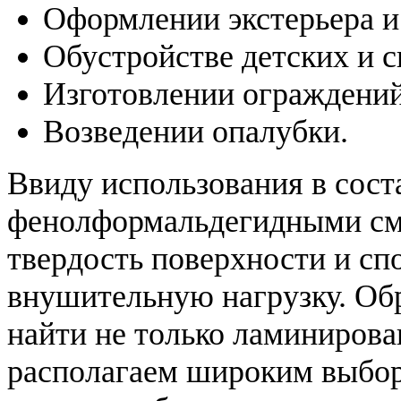
Оформлении экстерьера и
Обустройстве детских и 
Изготовлении ограждений
Возведении опалубки.
Ввиду использования в сост
фенолформальдегидными см
твердость поверхности и сп
внушительную нагрузку. Об
найти не только ламиниров
располагаем широким выбор