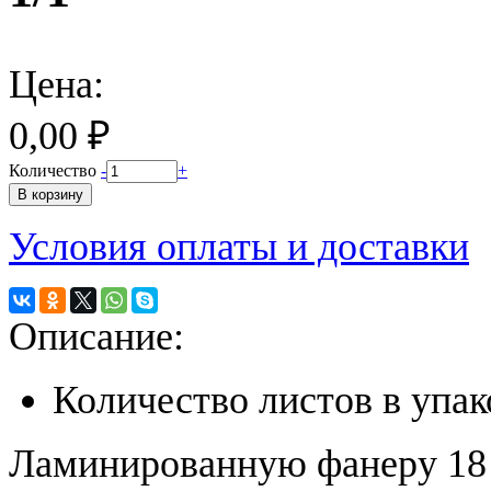
Цена:
0,00 ₽
Количество
-
+
Условия оплаты и доставки
Описание:
Количество листов в упак
Ламинированную фанеру 18 м