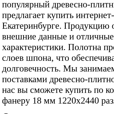
популярный древесно-плитн
предлагает купить интернет
Екатеринбурге. Продукцию 
внешние данные и отличные
характеристики. Полотна п
слоев шпона, что обеспечив
долговечность. Мы занимае
поставками древесно-плитно
нас вы сможете купить по 
фанеру 18 мм 1220x2440 раз