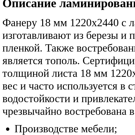
Описание ламинирован
Фанеру 18 мм 1220x2440 с
изготавливают из березы и 
пленкой. Также востребова
является тополь. Сертифици
толщиной листа 18 мм 1220
вес и часто используется в 
водостойкости и привлекат
чрезвычайно востребована в
Производстве мебели;