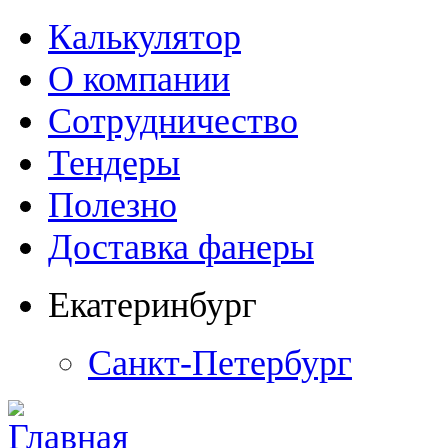
Калькулятор
О компании
Сотрудничество
Тендеры
Полезно
Доставка фанеры
Екатеринбург
Санкт-Петербург