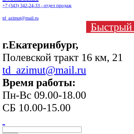
+7 (343) 342-24-33 - отдел продаж
td_azimut@mail.ru
Быстрый 
г.Екатеринбург,
Полевской тракт 16 км, 21
td_azimut@mail.ru
Время работы:
Пн-Вс 09.00-18.00
СБ 10.00-15.00