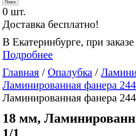
0 шт.
Доставка бесплатно!
В Екатеринбурге, при заказе
Подробнее
Главная
/
Опалубка
/
Ламини
Ламинированная фанера 24
Ламинированная фанера 244
18 мм, Ламинированна
1/1