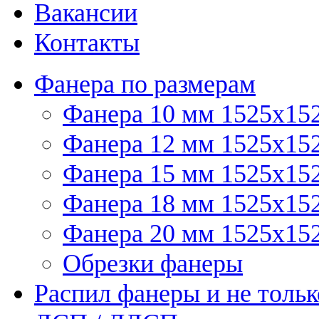
Вакансии
Контакты
Фанера по размерам
Фанера 10 мм 1525х15
Фанера 12 мм 1525х15
Фанера 15 мм 1525х15
Фанера 18 мм 1525х15
Фанера 20 мм 1525х15
Обрезки фанеры
Распил фанеры и не тольк