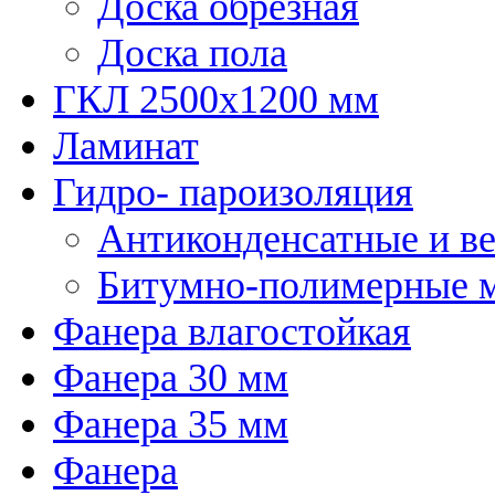
Доска обрезная
Доска пола
ГКЛ 2500х1200 мм
Ламинат
Гидро- пароизоляция
Антиконденсатные и в
Битумно-полимерные 
Фанера влагостойкая
Фанера 30 мм
Фанера 35 мм
Фанера